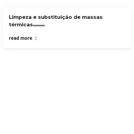
Limpeza e substituição de massas
térmicas
read more