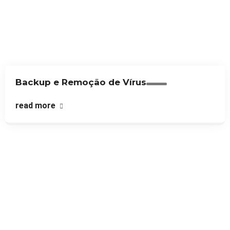
Backup e Remoção de Vírus
read more