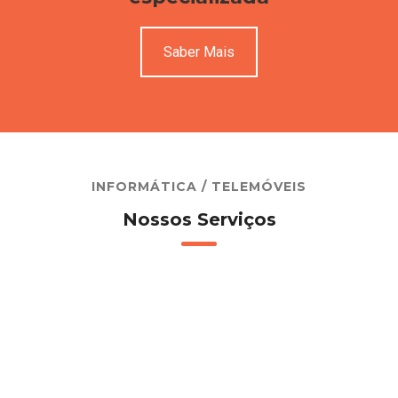
Saber Mais
INFORMÁTICA / TELEMÓVEIS
Nossos Serviços