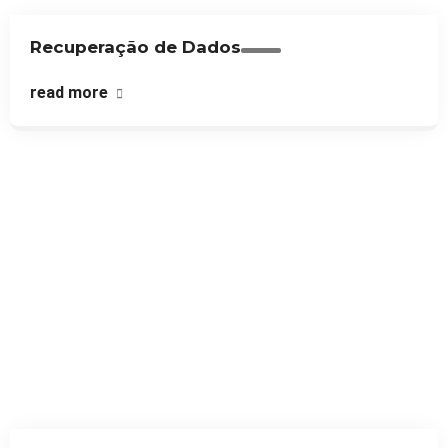
Recuperação de Dados
read more