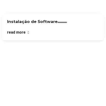
Instalação de Software
read more