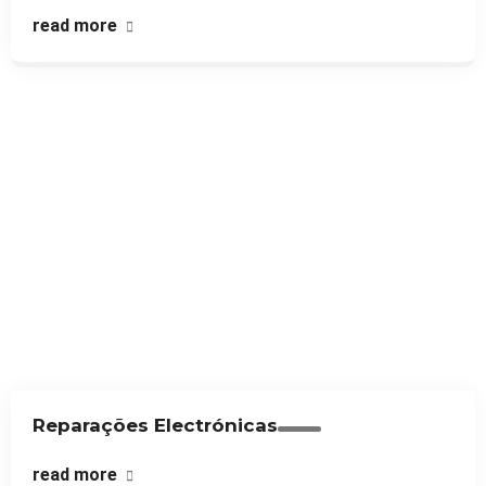
read more
Reparações Electrónicas
read more