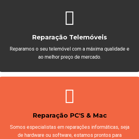
Reparação Telemóveis
Reparamos o seu telemóvel com a máxima qualidade e
ao melhor preço de mercado.
Reparação PC'S & Mac
Somos especialistas em reparações informáticas, seja
de hardware ou software, estamos prontos para