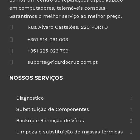
em computadores, telemóveis consolas.
Garantimos o melhor serviço ao melhor preço.
Rua Álvaro Castelões, 220 PORTO
+351 914 061 003
+351 225 023 799
suporte@ricardocruz.com.pt
NOSSOS SERVIÇOS
Diagnóstico
Substituição de Componentes
Backup e Remoção de Vírus
Limpeza e substituição de massas térmicas