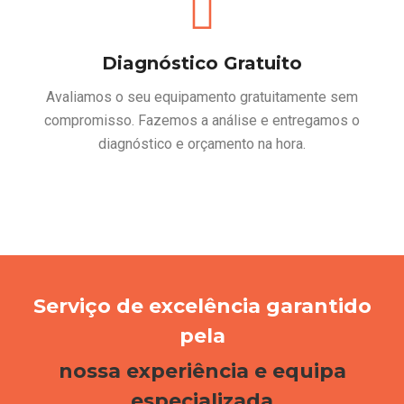
Diagnóstico Gratuito
Avaliamos o seu equipamento gratuitamente sem
compromisso. Fazemos a análise e entregamos o
diagnóstico e orçamento na hora.
Serviço de excelência garantido
pela
nossa experiência e equipa
especializada