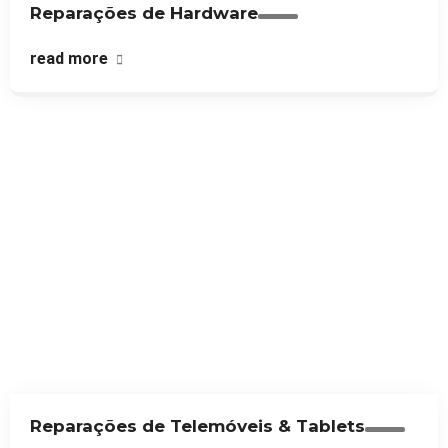
Reparações de Hardware
read more
Reparações de Telemóveis & Tablets