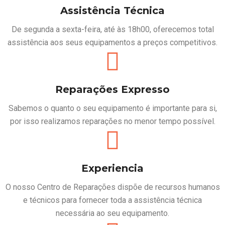
Assistência Técnica
De segunda a sexta-feira, até às 18h00, oferecemos total
assistência aos seus equipamentos a preços competitivos.
Reparações Expresso
Sabemos o quanto o seu equipamento é importante para si,
por isso realizamos reparações no menor tempo possível.
Experiencia
O nosso Centro de Reparações dispõe de recursos humanos
e técnicos para fornecer toda a assistência técnica
necessária ao seu equipamento.