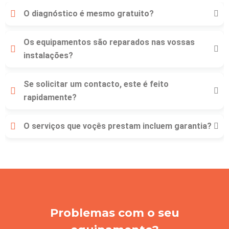
O diagnóstico é mesmo gratuito?
Os equipamentos são reparados nas vossas
instalações?
Se solicitar um contacto, este é feito
rapidamente?
O serviços que voçês prestam incluem garantia?
Problemas com o seu