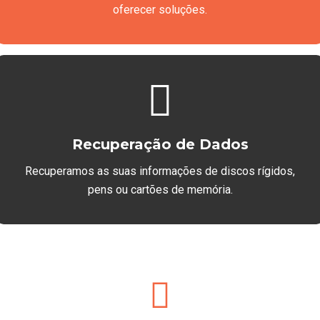
oferecer soluções.
Recuperação de Dados
Recuperamos as suas informações de discos rígidos,
pens ou cartões de memória.