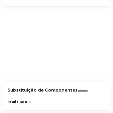
Substituição de Componentes
read more