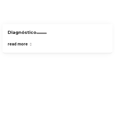
Diagnóstico
read more