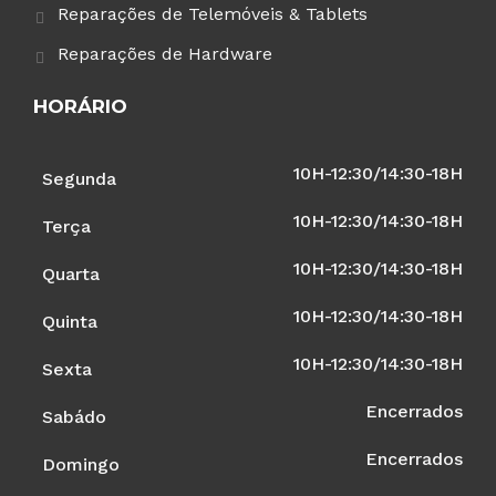
Reparações de Telemóveis & Tablets
Reparações de Hardware
HORÁRIO
10H-12:30/14:30-18H
Segunda
10H-12:30/14:30-18H
Terça
10H-12:30/14:30-18H
Quarta
10H-12:30/14:30-18H
Quinta
10H-12:30/14:30-18H
Sexta
Encerrados
Sabádo
Encerrados
Domingo