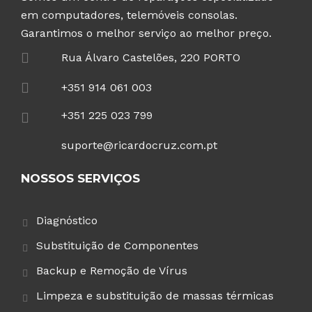
em computadores, telemóveis consolas.
Garantimos o melhor serviço ao melhor preço.
Rua Álvaro Castelões, 220 PORTO
+351 914 061 003
+351 225 023 799
suporte@ricardocruz.com.pt
NOSSOS SERVIÇOS
Diagnóstico
Substituição de Componentes
Backup e Remoção de Vírus
Limpeza e substituição de massas térmicas