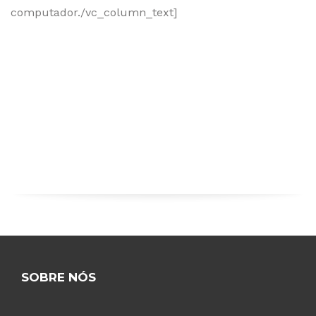
computador./vc_column_text]
SOBRE NÓS