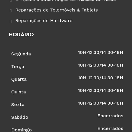
Reparações de Telemóveis & Tablets
Reparações de Hardware
HORÁRIO
10H-12:30/14:30-18H
Segunda
10H-12:30/14:30-18H
Terça
10H-12:30/14:30-18H
Quarta
10H-12:30/14:30-18H
Quinta
10H-12:30/14:30-18H
Sexta
Encerrados
Sabádo
Encerrados
Domingo