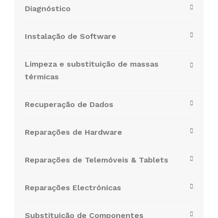
Diagnóstico
Instalação de Software
Limpeza e substituição de massas
térmicas
Recuperação de Dados
Reparações de Hardware
Reparações de Telemóveis & Tablets
Reparações Electrónicas
Substituição de Componentes