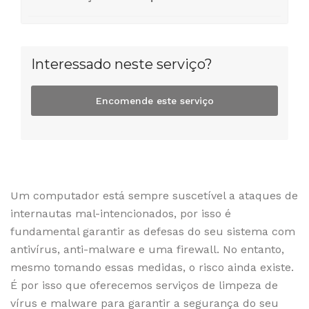
Interessado neste serviço?
Encomende este serviço
Um computador está sempre suscetível a ataques de
internautas mal-intencionados, por isso é
fundamental garantir as defesas do seu sistema com
antivírus, anti-malware e uma firewall. No entanto,
mesmo tomando essas medidas, o risco ainda existe.
É por isso que oferecemos serviços de limpeza de
vírus e malware para garantir a segurança do seu