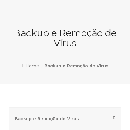
914 061 003
Peça um Orçamento
Backup e Remoção de
Vírus
Home
Backup e Remoção de Vírus
Backup e Remoção de Vírus