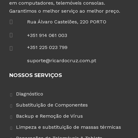
em computadores, telemóveis consolas.
Garantimos o melhor serviço ao melhor preço.
Rua Álvaro Castelões, 220 PORTO
+351 914 061 003
+351 225 023 799
suporte@ricardocruz.com.pt
NOSSOS SERVIÇOS
Diagnóstico
Substituição de Componentes
Backup e Remoção de Vírus
Limpeza e substituição de massas térmicas