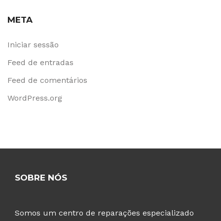
META
Iniciar sessão
Feed de entradas
Feed de comentários
WordPress.org
SOBRE NÓS
Somos um centro de reparações especializado