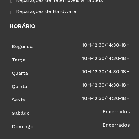
Reparações de Telemóveis & Tablets
Reparações de Hardware
HORÁRIO
10H-12:30/14:30-18H
Segunda
10H-12:30/14:30-18H
Terça
10H-12:30/14:30-18H
Quarta
10H-12:30/14:30-18H
Quinta
10H-12:30/14:30-18H
Sexta
Encerrados
Sabádo
Encerrados
Domingo