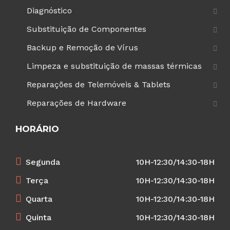
Diagnóstico
Substituição de Componentes
Backup e Remoção de Vírus
Limpeza e substituição de massas térmicas
Reparações de Telemóveis & Tablets
Reparações de Hardware
HORÁRIO
Segunda
10H-12:30/14:30-18H
Terça
10H-12:30/14:30-18H
Quarta
10H-12:30/14:30-18H
Quinta
10H-12:30/14:30-18H