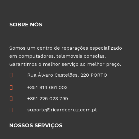
SOBRE NÓS
Somos um centro de reparações especializado
em computadores, telemóveis consolas.
Garantimos o melhor serviço ao melhor preço.
Rua Álvaro Castelões, 220 PORTO
+351 914 061 003
+351 225 023 799
suporte@ricardocruz.com.pt
NOSSOS SERVIÇOS