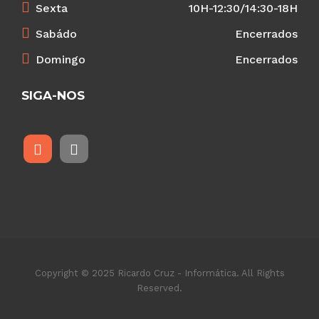
Sexta
10H-12:30/14:30-18H
Sabádo
Encerrados
Domingo
Encerrados
SIGA-NOS
Copyright © 2025 Ricardo Cruz - Informática. All Rights
Reserved.