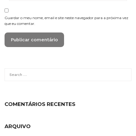
Guardar o meu nome, email e site neste navegador para a próxima vez
que eu comentar.
Search
for:
COMENTÁRIOS RECENTES
ARQUIVO