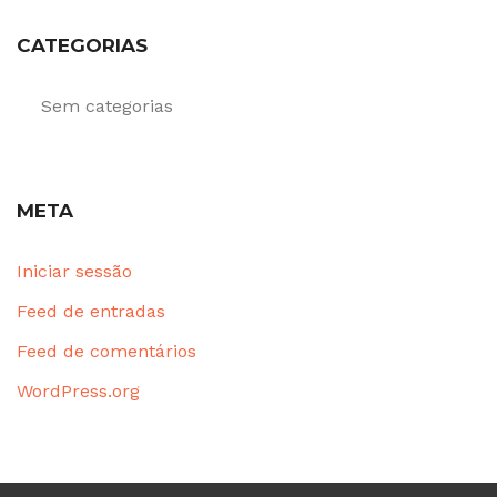
CATEGORIAS
Sem categorias
META
Iniciar sessão
Feed de entradas
Feed de comentários
WordPress.org