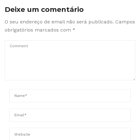
Deixe um comentário
O seu endereço de email não será publicado.
Campos
obrigatórios marcados com
*