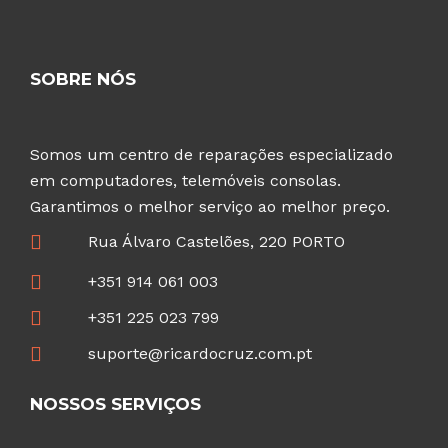
SOBRE NÓS
Somos um centro de reparações especializado
em computadores, telemóveis consolas.
Garantimos o melhor serviço ao melhor preço.
Rua Álvaro Castelões, 220 PORTO
+351 914 061 003
+351 225 023 799
suporte@ricardocruz.com.pt
NOSSOS SERVIÇOS