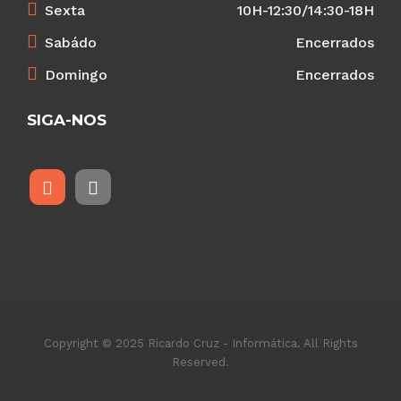
Sexta
10H-12:30/14:30-18H
Sabádo
Encerrados
Domingo
Encerrados
SIGA-NOS
Copyright © 2025 Ricardo Cruz - Informática. All Rights
Reserved.