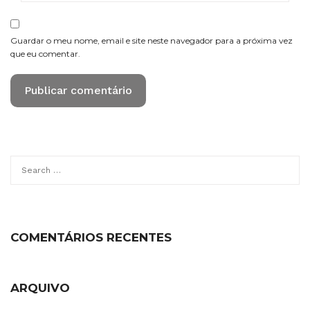
Guardar o meu nome, email e site neste navegador para a próxima vez
que eu comentar.
Search
for:
COMENTÁRIOS RECENTES
ARQUIVO