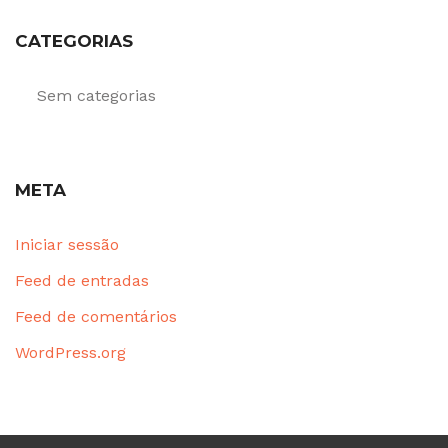
CATEGORIAS
Sem categorias
META
Iniciar sessão
Feed de entradas
Feed de comentários
WordPress.org