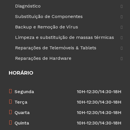
Diagnóstico
Substituição de Componentes
Backup e Remoção de Vírus
Limpeza e substituição de massas térmicas
Reparações de Telemóveis & Tablets
Reparações de Hardware
HORÁRIO
Segunda
10H-12:30/14:30-18H
Terça
10H-12:30/14:30-18H
Quarta
10H-12:30/14:30-18H
Quinta
10H-12:30/14:30-18H