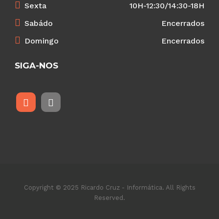
Sexta
10H-12:30/14:30-18H
Sabádo
Encerrados
Domingo
Encerrados
SIGA-NOS
Copyright © 2025 Ricardo Cruz - Informática. All Rights
Reserved.