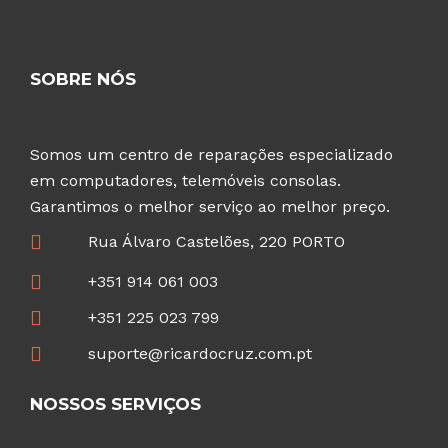
SOBRE NÓS
Somos um centro de reparações especializado
em computadores, telemóveis consolas.
Garantimos o melhor serviço ao melhor preço.
Rua Álvaro Castelões, 220 PORTO
+351 914 061 003
+351 225 023 799
suporte@ricardocruz.com.pt
NOSSOS SERVIÇOS