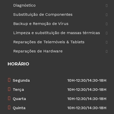
Diagnóstico
Substituição de Componentes
Backup e Remoção de Vírus
Limpeza e substituição de massas térmicas
Reparações de Telemóveis & Tablets
Reparações de Hardware
HORÁRIO
Segunda
10H-12:30/14:30-18H
Terça
10H-12:30/14:30-18H
Quarta
10H-12:30/14:30-18H
Quinta
10H-12:30/14:30-18H