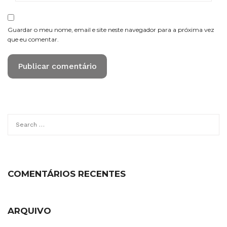
Guardar o meu nome, email e site neste navegador para a próxima vez
que eu comentar.
Search
for:
COMENTÁRIOS RECENTES
ARQUIVO