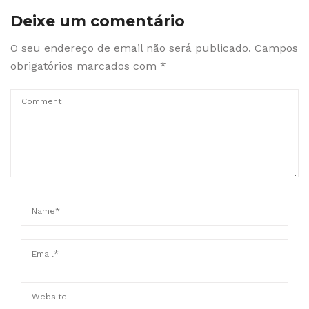
Deixe um comentário
O seu endereço de email não será publicado.
Campos
obrigatórios marcados com
*