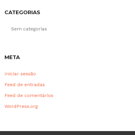
CATEGORIAS
Sem categorias
META
Iniciar sessão
Feed de entradas
Feed de comentários
WordPress.org