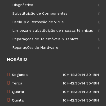
Diagnóstico
Substituição de Componentes
Backup e Remoção de Vírus
Limpeza e substituição de massas térmicas
Reparações de Telemóveis & Tablets
Reparações de Hardware
HORÁRIO
Segunda
10H-12:30/14:30-18H
Terça
10H-12:30/14:30-18H
Quarta
10H-12:30/14:30-18H
Quinta
10H-12:30/14:30-18H