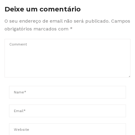
Deixe um comentário
O seu endereço de email não será publicado.
Campos
obrigatórios marcados com
*