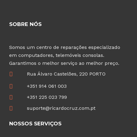
SOBRE NÓS
Somos um centro de reparações especializado
em computadores, telemóveis consolas.
Garantimos o melhor serviço ao melhor preço.
Rua Álvaro Castelões, 220 PORTO
+351 914 061 003
+351 225 023 799
suporte@ricardocruz.com.pt
NOSSOS SERVIÇOS