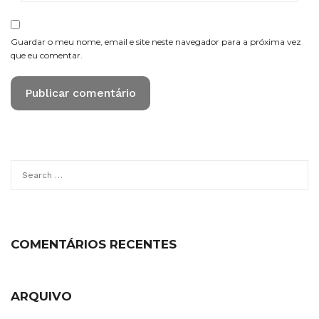
Guardar o meu nome, email e site neste navegador para a próxima vez
que eu comentar.
Search
for:
COMENTÁRIOS RECENTES
ARQUIVO