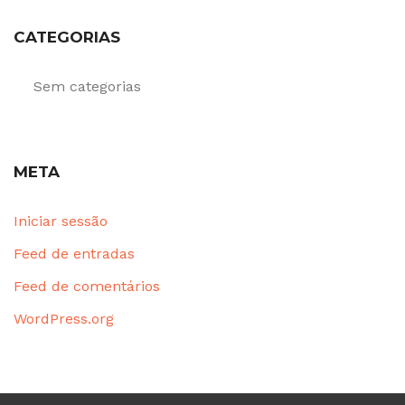
CATEGORIAS
Sem categorias
META
Iniciar sessão
Feed de entradas
Feed de comentários
WordPress.org