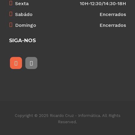
Sexta
10H-12:30/14:30-18H
Sabádo
Encerrados
Domingo
Encerrados
SIGA-NOS
Copyright © 2025 Ricardo Cruz - Informática. All Rights
Reserved.