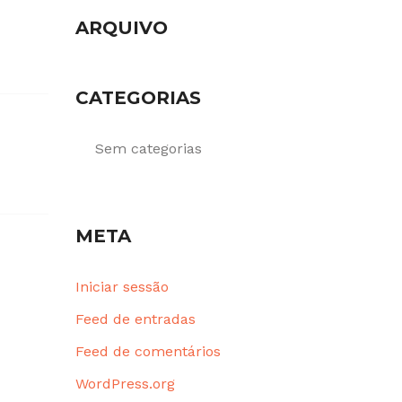
ARQUIVO
CATEGORIAS
Sem categorias
META
Iniciar sessão
Feed de entradas
Feed de comentários
WordPress.org