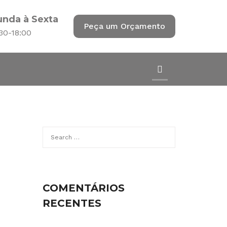
unda à Sexta
Peça um Orçamento
:30-18:00
Search
for:
COMENTÁRIOS
RECENTES