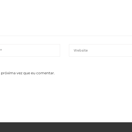
a próxima vez que eu comentar.