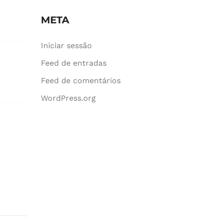
META
Iniciar sessão
Feed de entradas
Feed de comentários
WordPress.org