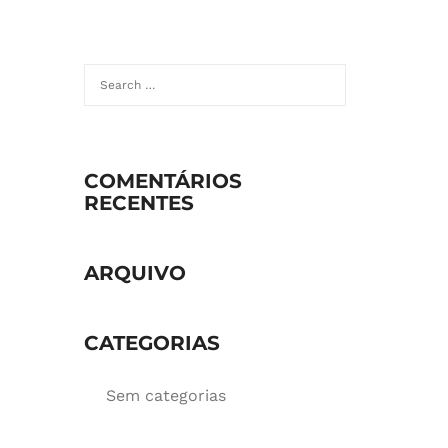
Search
for:
COMENTÁRIOS
RECENTES
ARQUIVO
CATEGORIAS
Sem categorias