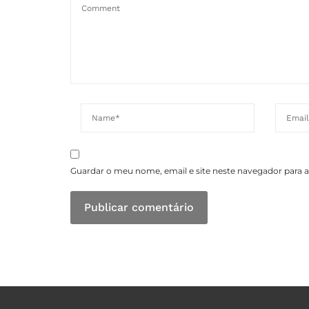
Guardar o meu nome, email e site neste navegador para 