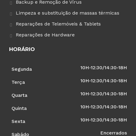
Backup e Remoção de Vírus
Limpeza e substituição de massas térmicas
Reparações de Telemóveis & Tablets
Reparações de Hardware
HORÁRIO
10H-12:30/14:30-18H
Segunda
10H-12:30/14:30-18H
Terça
10H-12:30/14:30-18H
Quarta
10H-12:30/14:30-18H
Quinta
10H-12:30/14:30-18H
Sexta
Encerrados
Sabádo