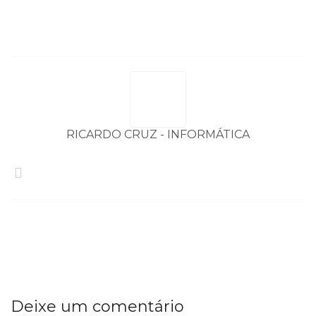
artigos
RICARDO CRUZ - INFORMÁTICA
Deixe um comentário