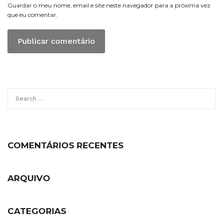
Guardar o meu nome, email e site neste navegador para a próxima vez
que eu comentar.
Search
for:
COMENTÁRIOS RECENTES
ARQUIVO
CATEGORIAS