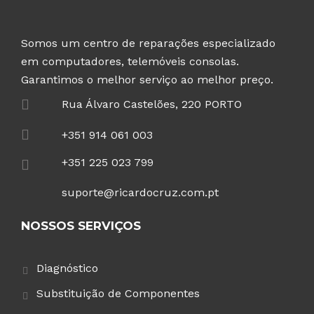
Somos um centro de reparações especializado
em computadores, telemóveis consolas.
Garantimos o melhor serviço ao melhor preço.
Rua Álvaro Castelões, 220 PORTO
+351 914 061 003
+351 225 023 799
suporte@ricardocruz.com.pt
NOSSOS SERVIÇOS
Diagnóstico
Substituição de Componentes