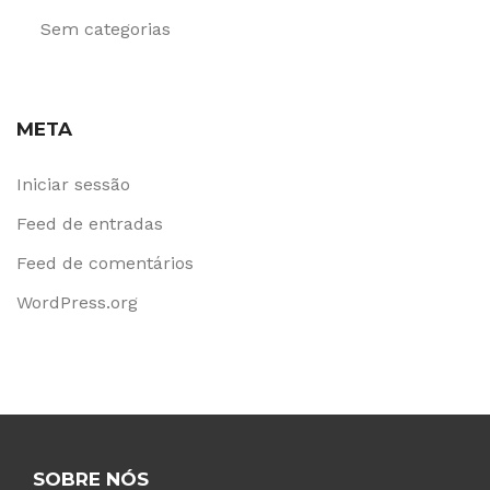
Sem categorias
META
Iniciar sessão
Feed de entradas
Feed de comentários
WordPress.org
SOBRE NÓS