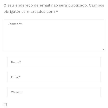
O seu endereço de email não será publicado.
Campos
obrigatórios marcados com
*