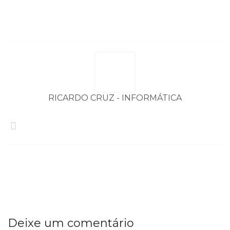
artigos
RICARDO CRUZ - INFORMÁTICA
Deixe um comentário