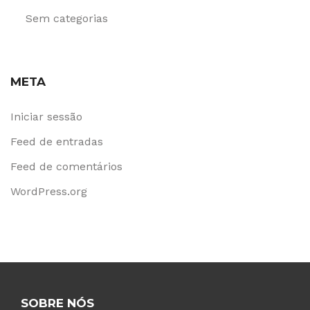
Sem categorias
META
Iniciar sessão
Feed de entradas
Feed de comentários
WordPress.org
SOBRE NÓS