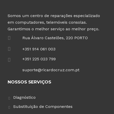
Somos um centro de reparações especializado
em computadores, telemóveis consolas.
Garantimos o melhor serviço ao melhor preço.
Rua Álvaro Castelões, 220 PORTO
+351 914 061 003
+351 225 023 799
suporte@ricardocruz.com.pt
NOSSOS SERVIÇOS
Diagnóstico
Substituição de Componentes