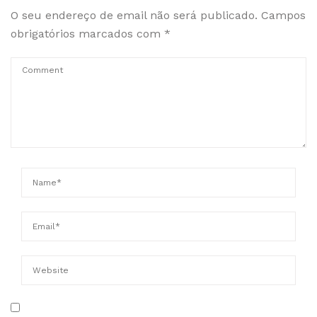
O seu endereço de email não será publicado.
Campos
obrigatórios marcados com
*