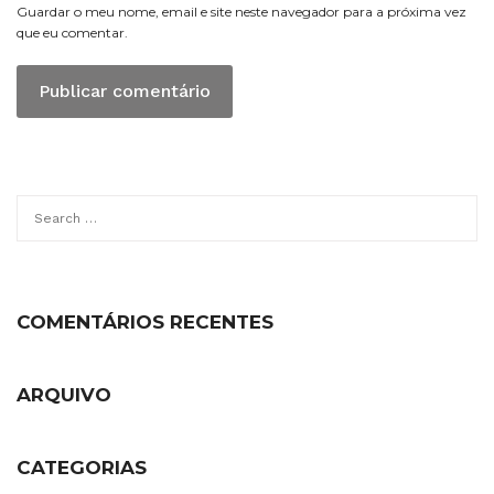
Guardar o meu nome, email e site neste navegador para a próxima vez
que eu comentar.
Search
for:
COMENTÁRIOS RECENTES
ARQUIVO
CATEGORIAS