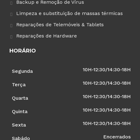
Backup e Remoção de Vírus
Limpeza e substituição de massas térmicas
Reparações de Telemóveis & Tablets
Reparações de Hardware
HORÁRIO
10H-12:30/14:30-18H
Segunda
10H-12:30/14:30-18H
Terça
10H-12:30/14:30-18H
Quarta
10H-12:30/14:30-18H
Quinta
10H-12:30/14:30-18H
Sexta
Encerrados
Sabádo